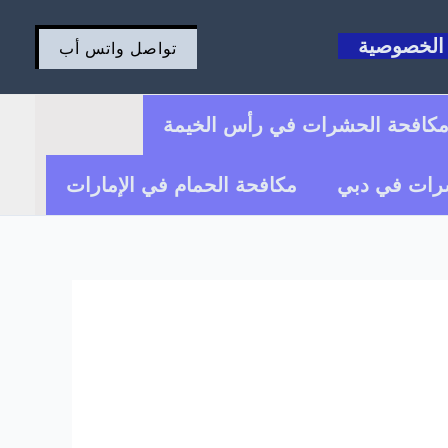
الخصوصية
تواصل واتس أب
كافحة الحشرات في رأس الخيمة
رات في دبي
مكافحة الحمام في الإمارات