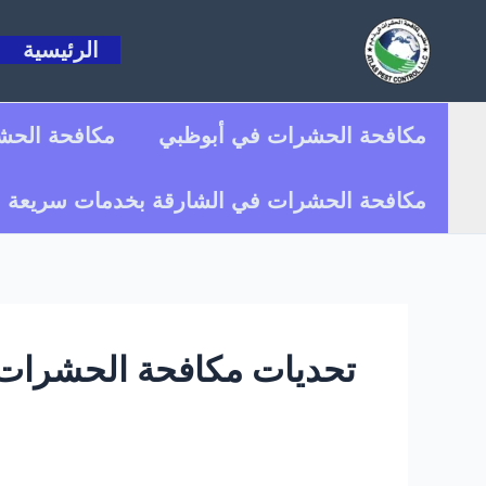
خطي
لى
الرئيسية
لمحتوى
مكافحة الحشرات في أبوظبي
مكافحة الحش
مكافحة الحشرات في الشارقة بخدمات سريعة وأسعار مناس
تحديات مكافحة الحشرات